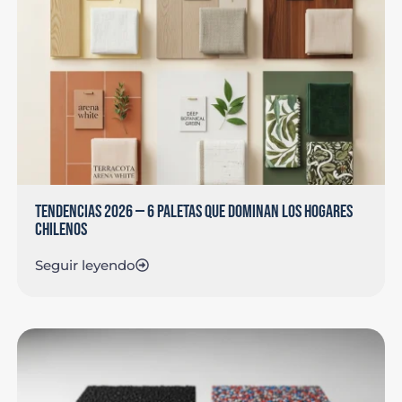
TENDENCIAS 2026 — 6 PALETAS QUE DOMINAN LOS HOGARES
CHILENOS
Seguir leyendo