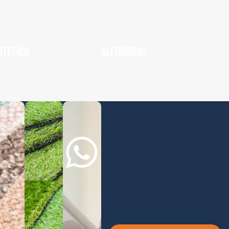
NTÉTICO
ALFOMBRAS