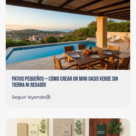
PATIOS PEQUEÑOS — CÓMO CREAR UN MINI OASIS VERDE SIN
TIERRA NI REGADÍO
Seguir leyendo