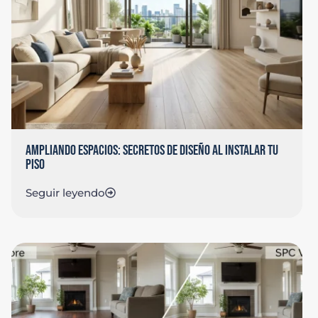
AMPLIANDO ESPACIOS: SECRETOS DE DISEÑO AL INSTALAR TU
PISO
Seguir leyendo