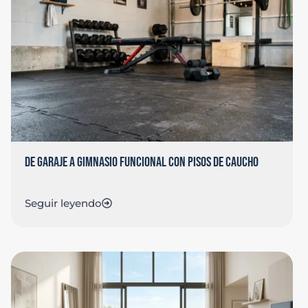
DE GARAJE A GIMNASIO FUNCIONAL CON PISOS DE CAUCHO
Seguir leyendo