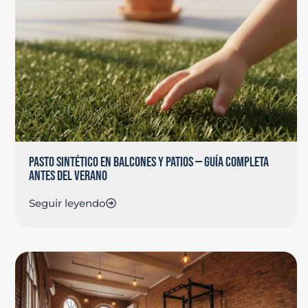
PASTO SINTÉTICO EN BALCONES Y PATIOS — GUÍA COMPLETA
ANTES DEL VERANO
Seguir leyendo