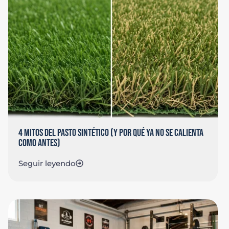
4 MITOS DEL PASTO SINTÉTICO (Y POR QUÉ YA NO SE CALIENTA
COMO ANTES)
Seguir leyendo