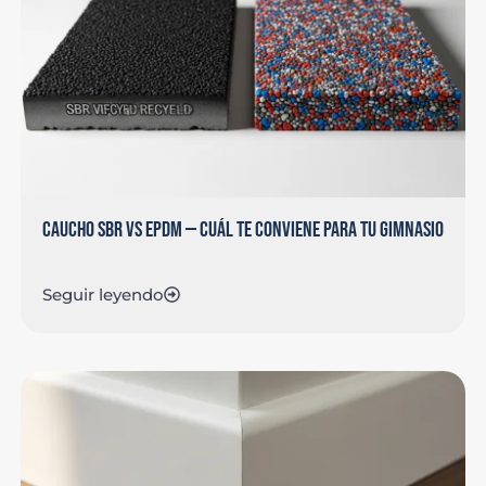
CAUCHO SBR VS EPDM — CUÁL TE CONVIENE PARA TU GIMNASIO
Seguir leyendo