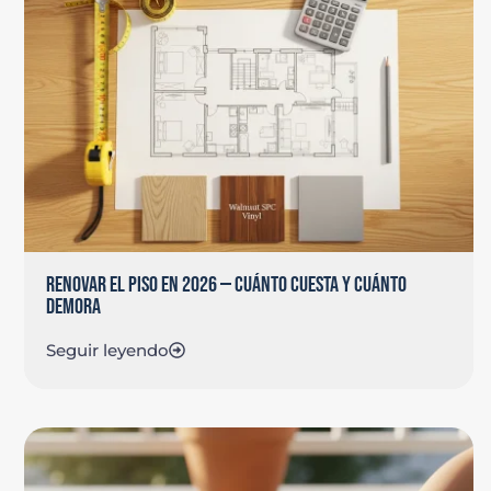
RENOVAR EL PISO EN 2026 — CUÁNTO CUESTA Y CUÁNTO
DEMORA
Seguir leyendo