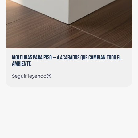
MOLDURAS PARA PISO — 4 ACABADOS QUE CAMBIAN TODO EL
AMBIENTE
Seguir leyendo