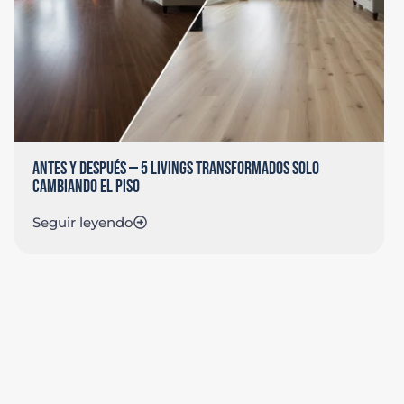
ANTES Y DESPUÉS — 5 LIVINGS TRANSFORMADOS SOLO
CAMBIANDO EL PISO
Seguir leyendo