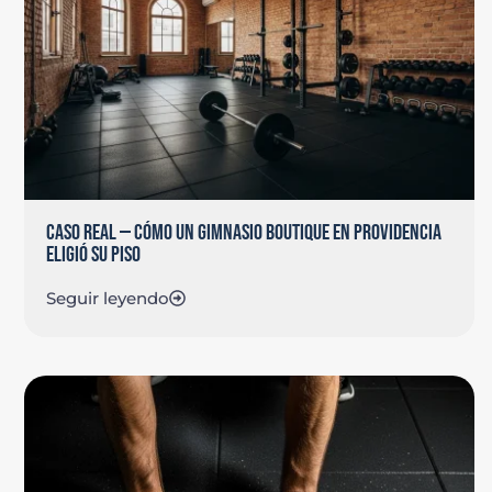
CASO REAL — CÓMO UN GIMNASIO BOUTIQUE EN PROVIDENCIA
ELIGIÓ SU PISO
Seguir leyendo