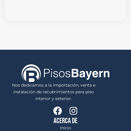
Nos dedicamos a la importación, venta e
instalación de recubrimientos para piso
interior y exterior.
ACERCA DE
Inicio