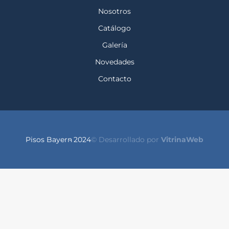
Nosotros
Catálogo
Galería
Novedades
Contacto
Pisos Bayern
- 2024
© Desarrollado por
VitrinaWeb