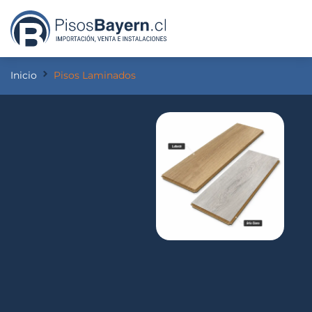
Inicio
Pisos Laminados