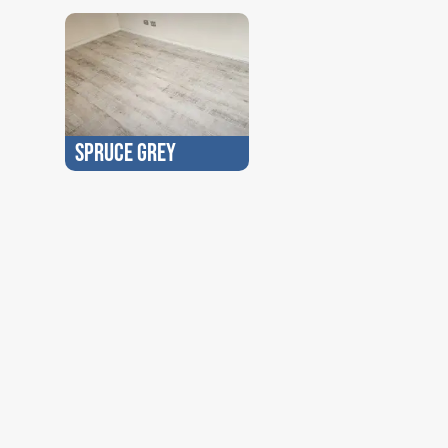
SPRUCE GREY