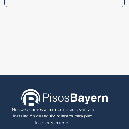
Nos dedicamos a la importación, venta e
instalación de recubrimientos para piso
interior y exterior.