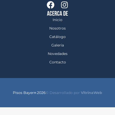
ACERCA DE
Inicio
Nosotros
Catálogo
Galería
Novedades
Contacto
Pisos Bayern
- 2026
© Desarrollado por
VitrinaWeb