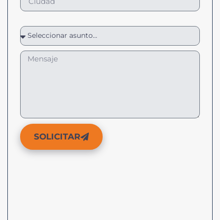
SOLICITAR