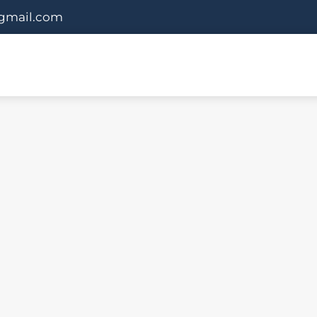
gmail.com