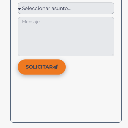
SOLICITAR