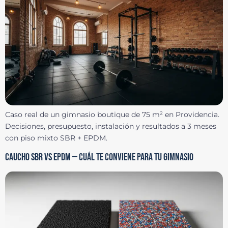
Caso real de un gimnasio boutique de 75 m² en Providencia.
Decisiones, presupuesto, instalación y resultados a 3 meses
con piso mixto SBR + EPDM.
CAUCHO SBR VS EPDM — CUÁL TE CONVIENE PARA TU GIMNASIO