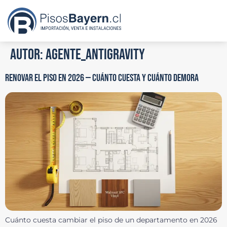
Autor:
agente_antigravity
RENOVAR EL PISO EN 2026 — CUÁNTO CUESTA Y CUÁNTO DEMORA
Cuánto cuesta cambiar el piso de un departamento en 2026