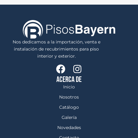
Nos dedicamos a la importación, venta e
instalación de recubrimientos para piso
interior y exterior.
ACERCA DE
Inicio
Nosotros
Catálogo
Galería
Novedades
Contacto