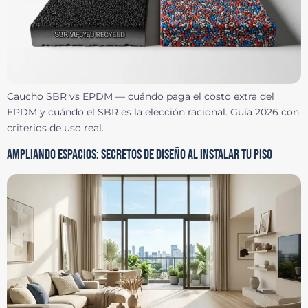
Caucho SBR vs EPDM — cuándo paga el costo extra del
EPDM y cuándo el SBR es la elección racional. Guía 2026 con
criterios de uso real.
AMPLIANDO ESPACIOS: SECRETOS DE DISEÑO AL INSTALAR TU PISO