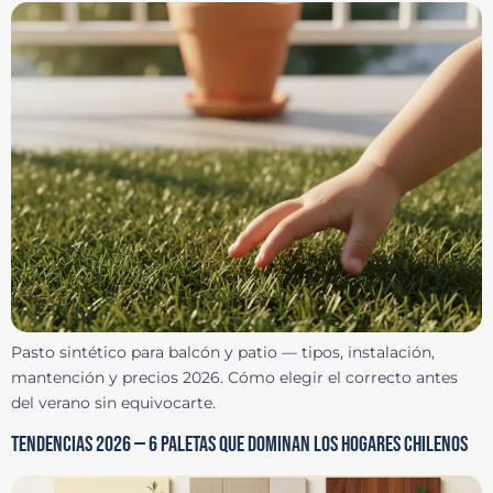
Pasto sintético para balcón y patio — tipos, instalación,
mantención y precios 2026. Cómo elegir el correcto antes
del verano sin equivocarte.
TENDENCIAS 2026 — 6 PALETAS QUE DOMINAN LOS HOGARES CHILENOS