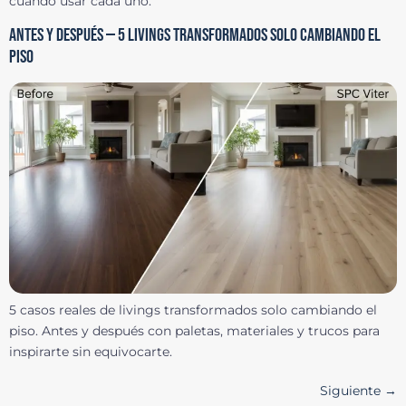
cuándo usar cada uno.
ANTES Y DESPUÉS — 5 LIVINGS TRANSFORMADOS SOLO CAMBIANDO EL
PISO
5 casos reales de livings transformados solo cambiando el
piso. Antes y después con paletas, materiales y trucos para
inspirarte sin equivocarte.
Siguiente
→