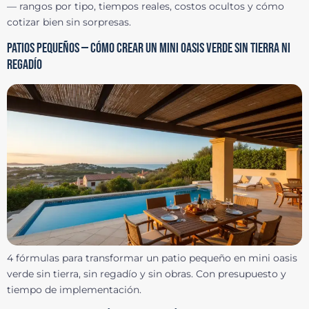
— rangos por tipo, tiempos reales, costos ocultos y cómo
cotizar bien sin sorpresas.
PATIOS PEQUEÑOS — CÓMO CREAR UN MINI OASIS VERDE SIN TIERRA NI
REGADÍO
4 fórmulas para transformar un patio pequeño en mini oasis
verde sin tierra, sin regadío y sin obras. Con presupuesto y
tiempo de implementación.