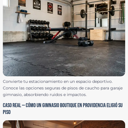
Convierte tu estacionamiento en un espacio deportivo.
Conoce las opciones seguras de pisos de caucho para garaje
gimnasio, absorbiendo ruidos e impactos.
CASO REAL — CÓMO UN GIMNASIO BOUTIQUE EN PROVIDENCIA ELIGIÓ SU
PISO