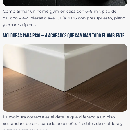
Cómo armar un home gym en casa con 6–8 m², piso de
caucho y 4–5 piezas clave. Guía 2026 con presupuesto, plano
y errores típicos.
MOLDURAS PARA PISO — 4 ACABADOS QUE CAMBIAN TODO EL AMBIENTE
La moldura correcta es el detalle que diferencia un piso
«estándar» de un acabado de diseño. 4 estilos de moldura y