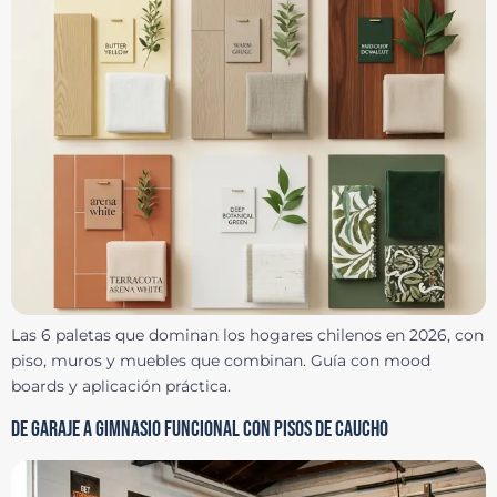
Las 6 paletas que dominan los hogares chilenos en 2026, con
piso, muros y muebles que combinan. Guía con mood
boards y aplicación práctica.
DE GARAJE A GIMNASIO FUNCIONAL CON PISOS DE CAUCHO