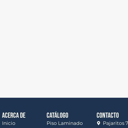
ACERCA DE
CATÁLOGO
CONTACTO
Inicio
Piso Laminado
Pajaritos 