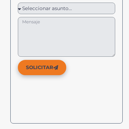
SOLICITAR