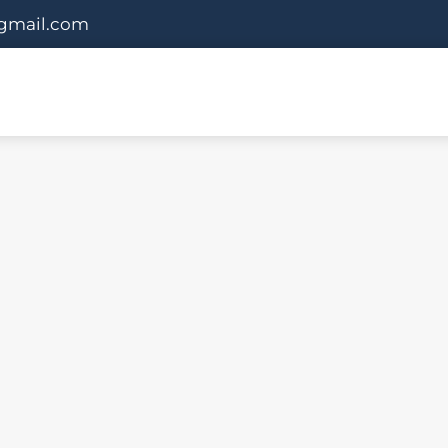
gmail.com