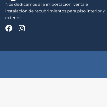
Nos dedicamos a la importación, venta e
instalación de recubrimientos para piso interior y
exterior.