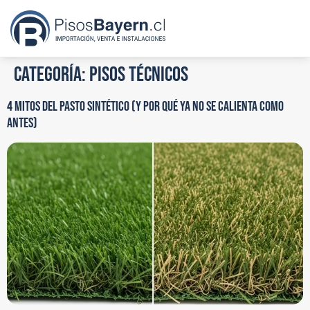
Categoría:
Pisos Técnicos
4 MITOS DEL PASTO SINTÉTICO (Y POR QUÉ YA NO SE CALIENTA COMO
ANTES)