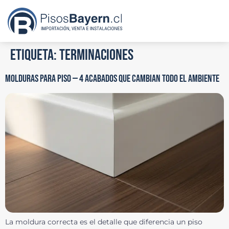
Etiqueta:
terminaciones
MOLDURAS PARA PISO — 4 ACABADOS QUE CAMBIAN TODO EL AMBIENTE
La moldura correcta es el detalle que diferencia un piso