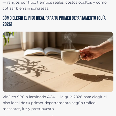
— rangos por tipo, tiempos reales, costos ocultos y cómo
cotizar bien sin sorpresas.
CÓMO ELEGIR EL PISO IDEAL PARA TU PRIMER DEPARTAMENTO (GUÍA
2026)
Vinílico SPC o laminado AC4 — la guía 2026 para elegir el
piso ideal de tu primer departamento según tráfico,
mascotas, luz y presupuesto.