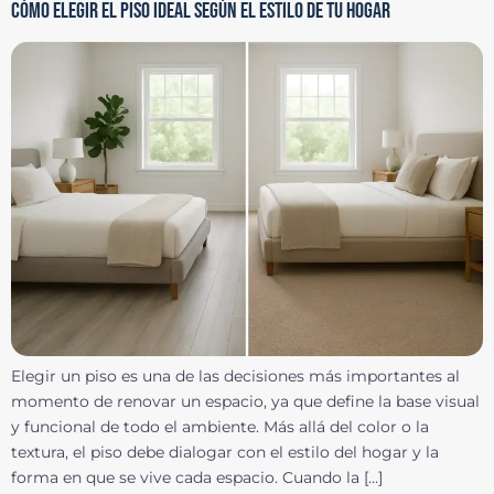
CÓMO ELEGIR EL PISO IDEAL SEGÚN EL ESTILO DE TU HOGAR
Elegir un piso es una de las decisiones más importantes al
momento de renovar un espacio, ya que define la base visual
y funcional de todo el ambiente. Más allá del color o la
textura, el piso debe dialogar con el estilo del hogar y la
forma en que se vive cada espacio. Cuando la […]