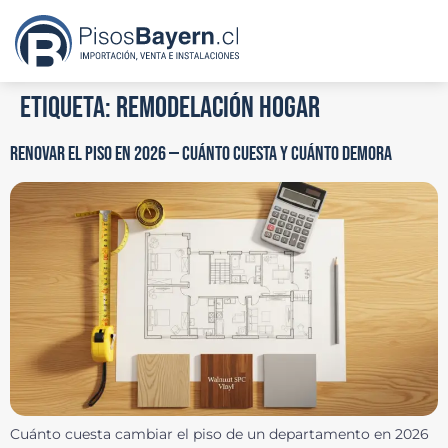
Etiqueta:
remodelación hogar
RENOVAR EL PISO EN 2026 — CUÁNTO CUESTA Y CUÁNTO DEMORA
Cuánto cuesta cambiar el piso de un departamento en 2026