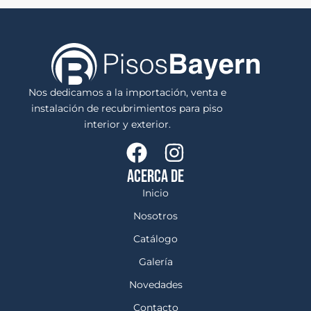
Nos dedicamos a la importación, venta e
instalación de recubrimientos para piso
interior y exterior.
ACERCA DE
Inicio
Nosotros
Catálogo
Galería
Novedades
Contacto