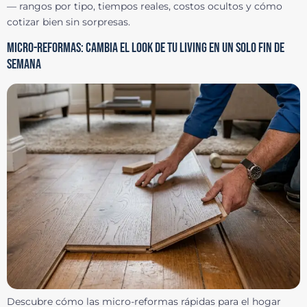
— rangos por tipo, tiempos reales, costos ocultos y cómo
cotizar bien sin sorpresas.
MICRO-REFORMAS: CAMBIA EL LOOK DE TU LIVING EN UN SOLO FIN DE
SEMANA
Descubre cómo las micro-reformas rápidas para el hogar