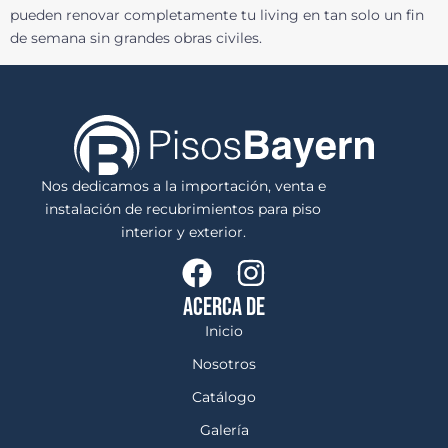
pueden renovar completamente tu living en tan solo un fin
de semana sin grandes obras civiles.
Nos dedicamos a la importación, venta e
instalación de recubrimientos para piso
interior y exterior.
ACERCA DE
Inicio
Nosotros
Catálogo
Galería