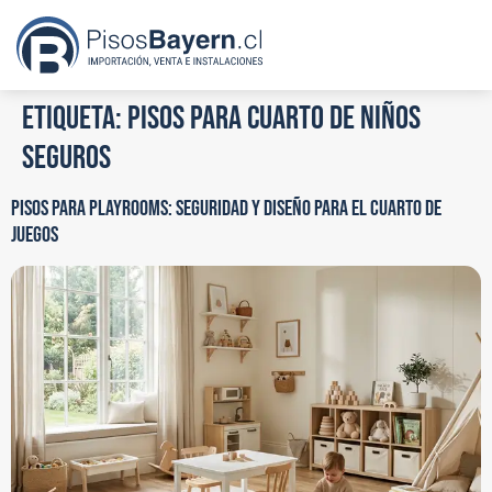
Etiqueta:
pisos para cuarto de niños
seguros
PISOS PARA PLAYROOMS: SEGURIDAD Y DISEÑO PARA EL CUARTO DE
JUEGOS