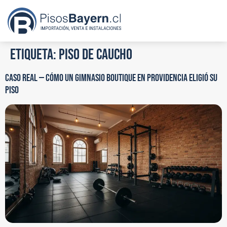
Etiqueta:
piso de caucho
CASO REAL — CÓMO UN GIMNASIO BOUTIQUE EN PROVIDENCIA ELIGIÓ SU
PISO