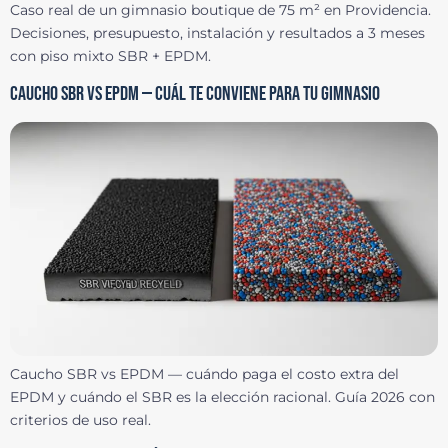
Caso real de un gimnasio boutique de 75 m² en Providencia.
Decisiones, presupuesto, instalación y resultados a 3 meses
con piso mixto SBR + EPDM.
CAUCHO SBR VS EPDM — CUÁL TE CONVIENE PARA TU GIMNASIO
Caucho SBR vs EPDM — cuándo paga el costo extra del
EPDM y cuándo el SBR es la elección racional. Guía 2026 con
criterios de uso real.