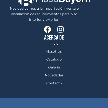
Nos dedicamos a la importación, venta e
instalación de recubrimientos para piso
interior y exterior.
ACERCA DE
Inicio
Nosotros
Catálogo
Galería
Novedades
Contacto