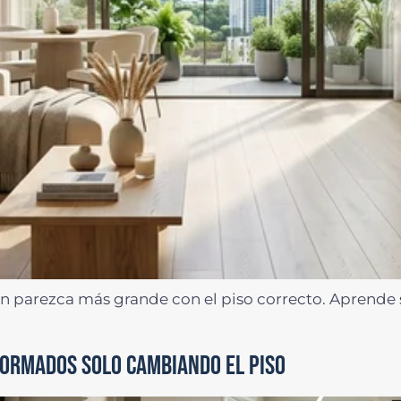
parezca más grande con el piso correcto. Aprende sob
FORMADOS SOLO CAMBIANDO EL PISO