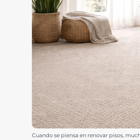
Cuando se piensa en renovar pisos, mucha