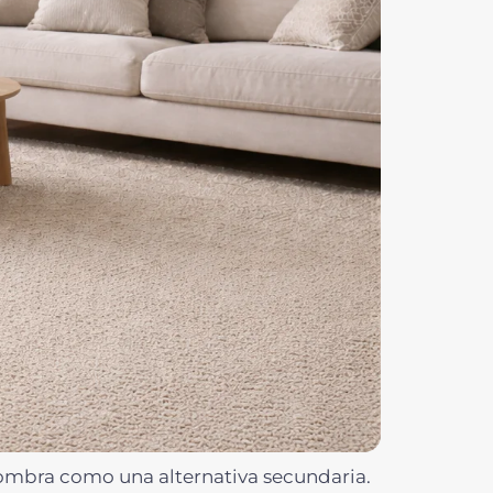
lfombra como una alternativa secundaria.