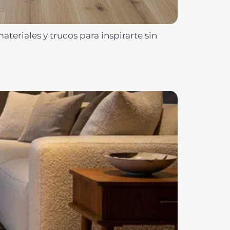
teriales y trucos para inspirarte sin