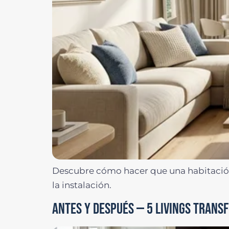
Descubre cómo hacer que una habitación 
la instalación.
ANTES Y DESPUÉS — 5 LIVINGS TRANS