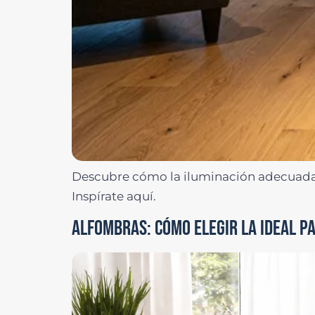
Descubre cómo la iluminación adecuada p
Inspírate aquí.
ALFOMBRAS: CÓMO ELEGIR LA IDEAL PA