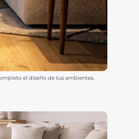
ompleto el diseño de tus ambientes.