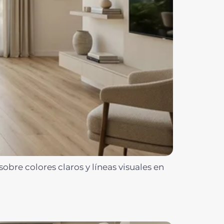
re colores claros y líneas visuales en