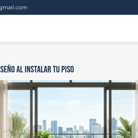
gmail.com
SEÑO AL INSTALAR TU PISO