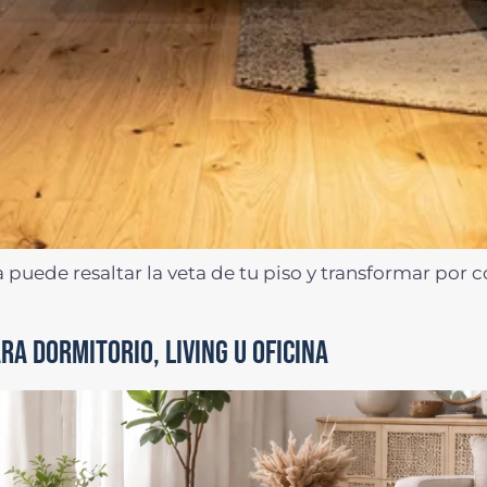
uede resaltar la veta de tu piso y transformar por c
RA DORMITORIO, LIVING U OFICINA