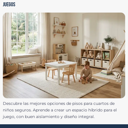
JUEGOS
Descubre las mejores opciones de pisos para cuartos de
niños seguros. Aprende a crear un espacio híbrido para el
juego, con buen aislamiento y diseño integral.