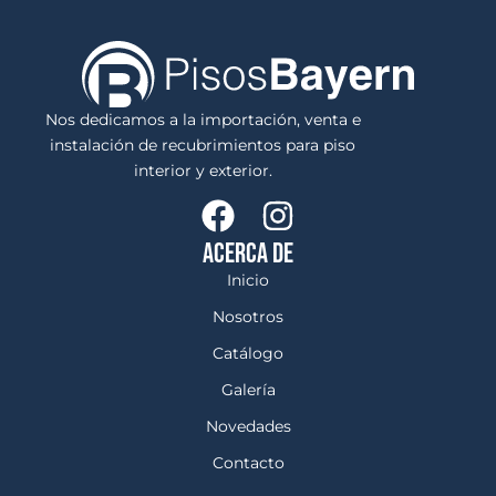
Nos dedicamos a la importación, venta e
instalación de recubrimientos para piso
interior y exterior.
ACERCA DE
Inicio
Nosotros
Catálogo
Galería
Novedades
Contacto