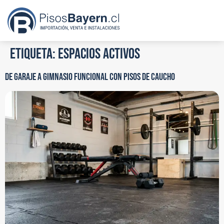
Etiqueta:
Espacios Activos
DE GARAJE A GIMNASIO FUNCIONAL CON PISOS DE CAUCHO