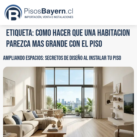
Etiqueta:
como hacer que una habitacion
parezca mas grande con el piso
AMPLIANDO ESPACIOS: SECRETOS DE DISEÑO AL INSTALAR TU PISO