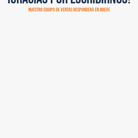
NUESTRO EQUIPO DE VENTAS RESPONDERÁ EN BREVE